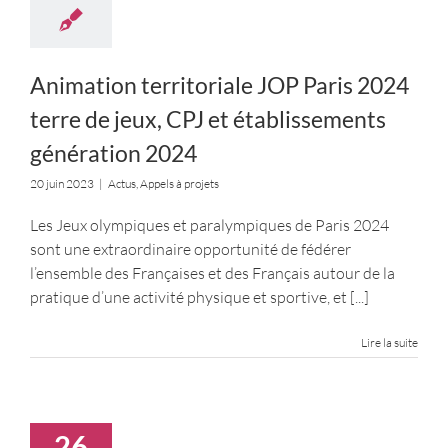
Animation territoriale JOP Paris 2024
terre de jeux, CPJ et établissements
génération 2024
20 juin 2023
|
Actus
,
Appels à projets
Les Jeux olympiques et paralympiques de Paris 2024
sont une extraordinaire opportunité de fédérer
l’ensemble des Françaises et des Français autour de la
pratique d’une activité physique et sportive, et
[...]
Lire la suite
26