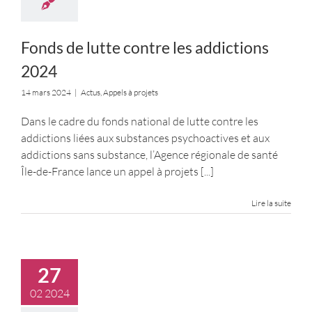
Fonds de lutte contre les addictions
2024
14 mars 2024
|
Actus
,
Appels à projets
Dans le cadre du fonds national de lutte contre les
addictions liées aux substances psychoactives et aux
addictions sans substance, l’Agence régionale de santé
Île-de-France lance un appel à projets
[...]
Lire la suite
27
02 2024