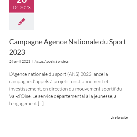
04 2023
Campagne Agence Nationale du Sport
2023
26 avril 2023
|
Actus
,
Appels à projets
L’Agence nationale du sport (ANS) 2023 lance la
campagne d'appels à projets fonctionnement et
investissement, en direction du mouvement sportif du
Val-d’Oise. Le service départemental à la jeunesse, à
l’engagement
[...]
Lire la suite