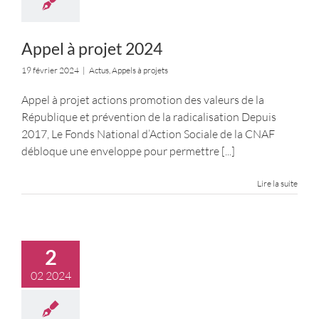
Appel à projet 2024
19 février 2024
|
Actus
,
Appels à projets
Appel à projet actions promotion des valeurs de la
République et prévention de la radicalisation Depuis
2017, Le Fonds National d’Action Sociale de la CNAF
débloque une enveloppe pour permettre
[...]
Lire la suite
2
02 2024