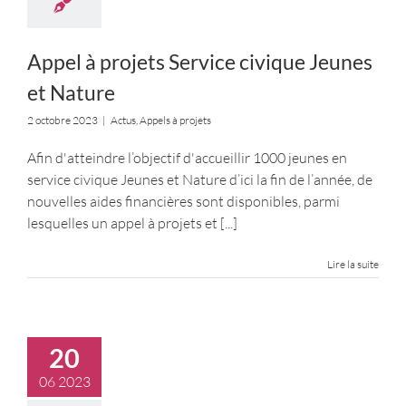
Appel à projets Service civique Jeunes
et Nature
2 octobre 2023
|
Actus
,
Appels à projets
Afin d'atteindre l’objectif d'accueillir 1000 jeunes en
service civique Jeunes et Nature d’ici la fin de l’année, de
nouvelles aides financières sont disponibles, parmi
lesquelles un appel à projets et
[...]
Lire la suite
20
06 2023