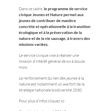
Dans ce cadre,
le programme de service
civique Jeunes et Nature permet aux
jeunes de contribuer de manière
concrète et opérationnelle à la transition
écologique et à la préservation de la
nature et de la vie sauvage, à travers des
missions variées.
Le service civique vise à réaliser une
mission d’intérêt général de six à douze
mois.
Le renforcement du lien des jeunes à la
nature est notamment un axe fort de la
stratégie nationale biodiversité 2030.
Pour plus d’infos
cliquez ici