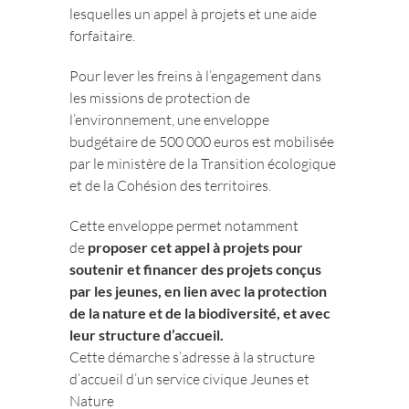
lesquelles un appel à projets et une aide
forfaitaire.
Pour lever les freins à l’engagement dans
les missions de protection de
l’environnement, une enveloppe
budgétaire de 500 000 euros est mobilisée
par le ministère de la Transition écologique
et de la Cohésion des territoires.
Cette enveloppe permet notamment
de
proposer cet appel à projets pour
soutenir et financer des projets conçus
par les jeunes, en lien avec la protection
de la nature et de la biodiversité, et avec
leur structure d’accueil.
Cette démarche s’adresse à la structure
d’accueil d’un service civique Jeunes et
Nature