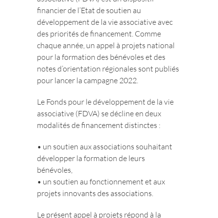
financier de l’Etat de soutien au
développement de la vie associative avec
des priorités de financement. Comme
chaque année, un appel à projets national
pour la formation des bénévoles et des
notes d’orientation régionales sont publiés
pour lancer la campagne 2022.
Le Fonds pour le développement de la vie
associative (FDVA) se décline en deux
modalités de financement distinctes :
• un soutien aux associations souhaitant
développer la formation de leurs
bénévoles,
• un soutien au fonctionnement et aux
projets innovants des associations.
Le présent appel à projets répond à la