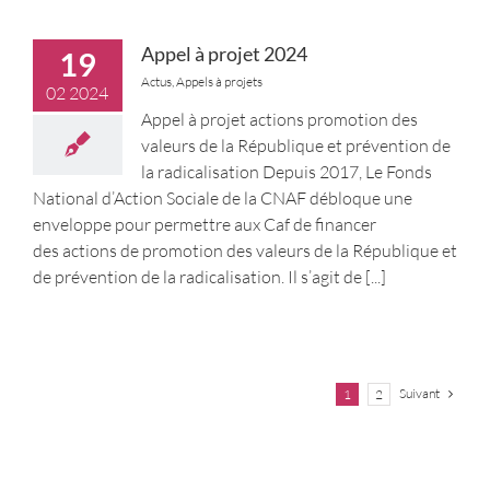
Appel à projet 2024
19
Actus
,
Appels à projets
02 2024
Appel à projet actions promotion des
valeurs de la République et prévention de
la radicalisation Depuis 2017, Le Fonds
National d’Action Sociale de la CNAF débloque une
enveloppe pour permettre aux Caf de financer
des actions de promotion des valeurs de la République et
de prévention de la radicalisation. Il s’agit de
[...]
Suivant
1
2