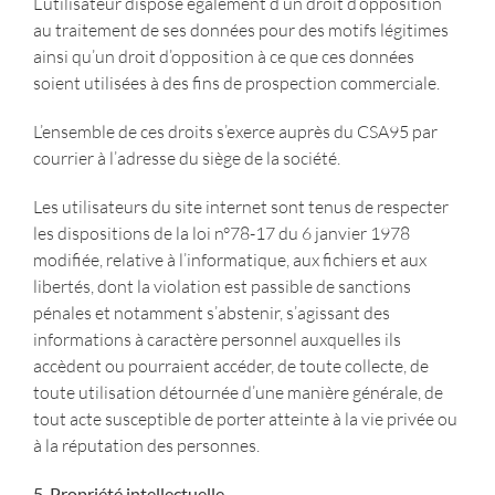
L’utilisateur dispose également d’un droit d’opposition
au traitement de ses données pour des motifs légitimes
ainsi qu’un droit d’opposition à ce que ces données
soient utilisées à des fins de prospection commerciale.
L’ensemble de ces droits s’exerce auprès du CSA95 par
courrier à l’adresse du siège de la société.
Les utilisateurs du site internet sont tenus de respecter
les dispositions de la loi n°78-17 du 6 janvier 1978
modifiée, relative à l’informatique, aux fichiers et aux
libertés, dont la violation est passible de sanctions
pénales et notamment s’abstenir, s’agissant des
informations à caractère personnel auxquelles ils
accèdent ou pourraient accéder, de toute collecte, de
toute utilisation détournée d’une manière générale, de
tout acte susceptible de porter atteinte à la vie privée ou
à la réputation des personnes.
5. Propriété intellectuelle