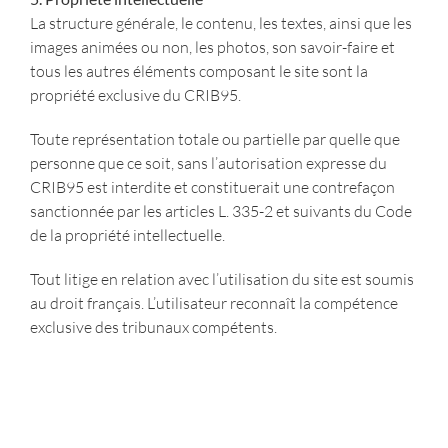
La structure générale, le contenu, les textes, ainsi que les
images animées ou non, les photos, son savoir-faire et
tous les autres éléments composant le site sont la
propriété exclusive du CRIB95.
Toute représentation totale ou partielle par quelle que
personne que ce soit, sans l’autorisation expresse du
CRIB95 est interdite et constituerait une contrefaçon
sanctionnée par les articles L. 335-2 et suivants du Code
de la propriété intellectuelle.
Tout litige en relation avec l’utilisation du site est soumis
au droit français. L’utilisateur reconnaît la compétence
exclusive des tribunaux compétents.