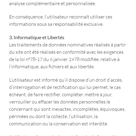
analyse complémentaire et personnalisée.
En conséquence, l’utilisateur reconnaît utiliser ces
informations sous sa responsabilité exclusive.
3. Informatique et Libertés
Les traitements de données nominatives réalisés à partir
du site ont été réalisés en conformité avec les exigences
de la loi n°78-17 du 6 janvier 1978 modifiée, relative à
l’informatique, aux fichiers et aux libertés.
L’utilisateur est informé qu’il dispose d’un droit d’accès,
d’interrogation et de rectification qui lui permet, le cas
échéant, de faire rectifier, compléter, mettre à jour,
verrouiller ou effacer les données personnelles le
concernant qui sont inexactes, incomplètes, équivoques,
périmées ou dont la collecte, l’utilisation, la
communication ou la conservation est interdite.