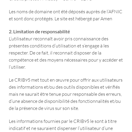
Les noms de domaine ont été déposés auprès de l’AFNIC
et sont donc protégés. Le site est hébergé par Amen
2. Limitation de responsabilité
L’utilisateur reconnaît avoir pris connaissance des
présentes conditions d’utilisation et s’engage à les
respecter. De ce fait, il reconnait disposer de la
compétence et des moyens nécessaires pour y accéder et
l’utiliser.
Le CRIB95 met tout en œuvre pour offrir aux utilisateurs
des informations et/ou des outils disponibles et vérifiés
mais ne saurait être tenue pour responsable des erreurs,
d’une absence de disponibilité des fonctionnalités et/ou
de la présence de virus sur son site.
Les informations fournies par le CRIB95 le sont à titre
indicatif et ne sauraient dispenser l’utilisateur d’une