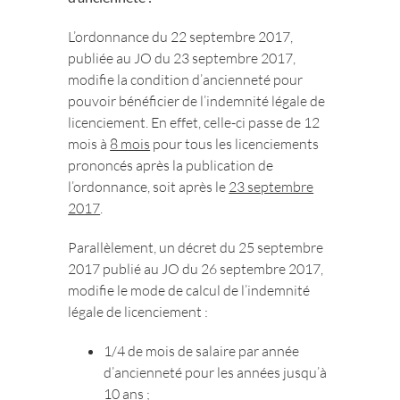
L’ordonnance du 22 septembre 2017,
publiée au JO du 23 septembre 2017,
modifie la condition d’ancienneté pour
pouvoir bénéficier de l’indemnité légale de
licenciement. En effet, celle-ci passe de 12
mois à
8 mois
pour tous les licenciements
prononcés après la publication de
l’ordonnance, soit après le
23 septembre
2017
.
Parallèlement, un décret du 25 septembre
2017 publié au JO du 26 septembre 2017,
modifie le mode de calcul de l’indemnité
légale de licenciement :
1/4 de mois de salaire par année
d’ancienneté pour les années jusqu’à
10 ans ;