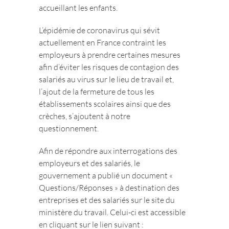
accueillant les enfants.
L’épidémie de coronavirus qui sévit
actuellement en France contraint les
employeurs à prendre certaines mesures
afin d’éviter les risques de contagion des
salariés au virus sur le lieu de travail et,
l’ajout de la fermeture de tous les
établissements scolaires ainsi que des
crèches, s’ajoutent à notre
questionnement.
Afin de répondre aux interrogations des
employeurs et des salariés, le
gouvernement a publié un document «
Questions/Réponses » à destination des
entreprises et des salariés sur le site du
ministère du travail. Celui-ci est accessible
en cliquant sur le lien suivant :