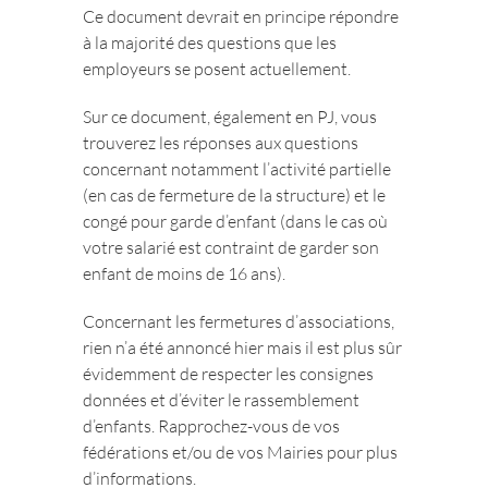
Ce document devrait en principe répondre
à la majorité des questions que les
employeurs se posent actuellement.
Sur ce document, également en PJ, vous
trouverez les réponses aux questions
concernant notamment l’activité partielle
(en cas de fermeture de la structure) et le
congé pour garde d’enfant (dans le cas où
votre salarié est contraint de garder son
enfant de moins de 16 ans).
Concernant les fermetures d’associations,
rien n’a été annoncé hier mais il est plus sûr
évidemment de respecter les consignes
données et d’éviter le rassemblement
d’enfants. Rapprochez-vous de vos
fédérations et/ou de vos Mairies pour plus
d’informations.