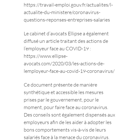
https://travail-emploi.gouv.fr/actualites/l-
actualite-du-ministere/coronavirus-
questions-reponses-entreprises-salaries
Le cabinet d’avocats Ellipse a également
diffusé un article traitant des actions de
l’employeur face au COVID-19 :
https://www.ellipse-
avocats.com/2020/03/les-actions-de-
lemployeur-face-au-covid-19-coronavirus/
Ce document présente de manière
synthétique et accessible les mesures
prises par le gouvernement, pour le
moment, pour faire face au coronavirus.
Des conseils sont également dispensés aux
employeurs afin de les aider à adopter les
bons comportements vis-à-vis de leurs
salariés face à la menace du coronavirus.